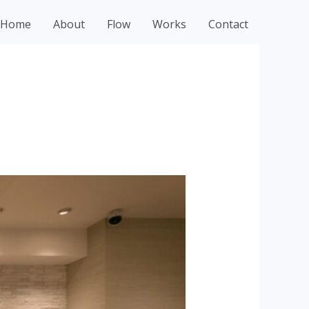
Home
About
Flow
Works
Contact